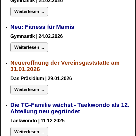
Gymnastik
| 24.02.2026
Weiterlesen ...
Neu:
Fitness für Mamis
Gymnastik
| 24.02.2026
Weiterlesen ...
Neueröffnung der Vereinsgaststätte am
31.01.2026
Das Präsidium
| 29.01.2026
Weiterlesen ...
Die TG-Familie wächst - Taekwondo als 12.
Abteilung neu gegründet
Taekwondo | 11.12.2025
Weiterlesen ...