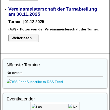
Vereinsmeisterschaft der Turnabteilung
am 30.11.2025
Turnen | 01.12.2025
(AW) -
Fotos von der Vereinsmeisterschaft der Turner.
Weiterlesen ...
Nächste Termine
No events
Subscribe to RSS Feed
Eventkalender