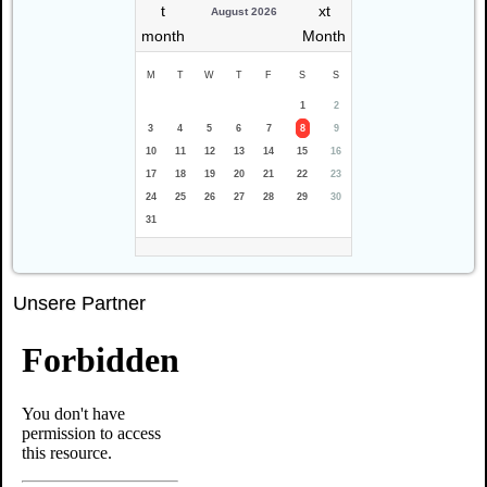
August 2026
M
T
W
T
F
S
S
1
2
3
4
5
6
7
8
9
10
11
12
13
14
15
16
17
18
19
20
21
22
23
24
25
26
27
28
29
30
31
Unsere Partner