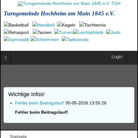
Turngemeinde Hochheim am Main 1845 e.V.
Login
Wichtige Infos!
Fehler beim Beitragslauf!
30-06-2026 13:55:26
Fehler beim Beitragslauf!
Startseite