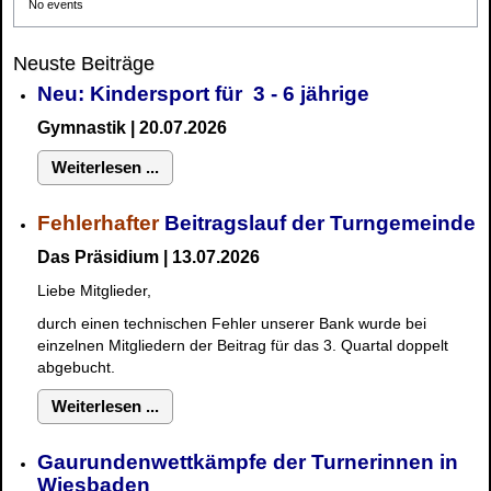
No events
Neuste Beiträge
Neu: Kindersport für 3 - 6 jährige
Gymnastik | 20.07.2026
Weiterlesen ...
Fehlerhafter
Beitragslauf der Turngemeinde
Das Präsidium | 13.07.2026
Liebe Mitglieder,
durch einen technischen Fehler unserer Bank wurde bei
einzelnen Mitgliedern der Beitrag für das 3. Quartal doppelt
abgebucht.
Weiterlesen ...
Gaurundenwettkämpfe der Turnerinnen in
Wiesbaden