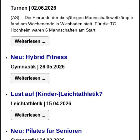
Turnen | 02.06.2026
(AS) - Die Hinrunde der diesjährigen Mannschaftswettkämpfe
fand am Wochenende in Wiesbaden statt. Für die TG
Hochheim waren 6 Mannschaften am Start.
Weiterlesen ...
Neu: Hybrid Fitness
Gymnastik
| 26.05.2026
Weiterlesen ...
Lust auf (Kinder-)Leichtathletik?
Leichtathletik | 15.04.2026
Weiterlesen ...
Neu: Pilates für Senioren