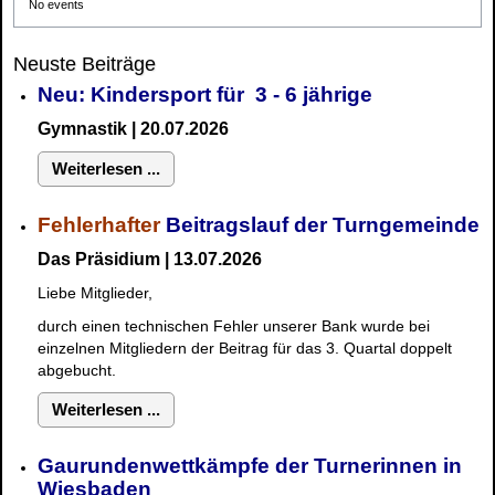
No events
Neuste Beiträge
Neu: Kindersport für 3 - 6 jährige
Gymnastik | 20.07.2026
Weiterlesen ...
Fehlerhafter
Beitragslauf der Turngemeinde
Das Präsidium | 13.07.2026
Liebe Mitglieder,
durch einen technischen Fehler unserer Bank wurde bei
einzelnen Mitgliedern der Beitrag für das 3. Quartal doppelt
abgebucht.
Weiterlesen ...
Gaurundenwettkämpfe der Turnerinnen in
Wiesbaden