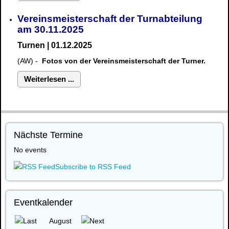
Vereinsmeisterschaft der Turnabteilung
am 30.11.2025
Turnen | 01.12.2025
(AW) -
Fotos von der Vereinsmeisterschaft der Turner.
Weiterlesen ...
Nächste Termine
No events
Subscribe to RSS Feed
Eventkalender
August