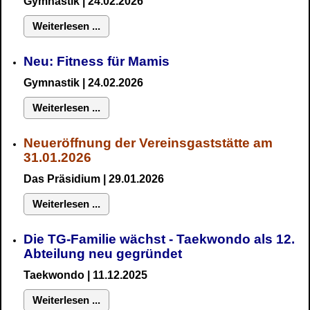
Gymnastik
| 24.02.2026
Weiterlesen ...
Neu:
Fitness für Mamis
Gymnastik
| 24.02.2026
Weiterlesen ...
Neueröffnung der Vereinsgaststätte am
31.01.2026
Das Präsidium
| 29.01.2026
Weiterlesen ...
Die TG-Familie wächst - Taekwondo als 12.
Abteilung neu gegründet
Taekwondo | 11.12.2025
Weiterlesen ...