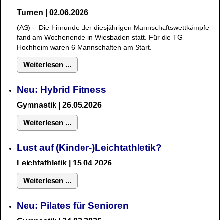
Turnen | 02.06.2026
(AS) - Die Hinrunde der diesjährigen Mannschaftswettkämpfe
fand am Wochenende in Wiesbaden statt. Für die TG
Hochheim waren 6 Mannschaften am Start.
Weiterlesen ...
Neu: Hybrid Fitness
Gymnastik
| 26.05.2026
Weiterlesen ...
Lust auf (Kinder-)Leichtathletik?
Leichtathletik | 15.04.2026
Weiterlesen ...
Neu: Pilates für Senioren