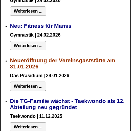
Gymnastik
| 24.02.2026
Weiterlesen ...
Neu:
Fitness für Mamis
Gymnastik
| 24.02.2026
Weiterlesen ...
Neueröffnung der Vereinsgaststätte am
31.01.2026
Das Präsidium
| 29.01.2026
Weiterlesen ...
Die TG-Familie wächst - Taekwondo als 12.
Abteilung neu gegründet
Taekwondo | 11.12.2025
Weiterlesen ...