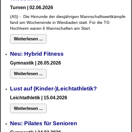
Turnen | 02.06.2026
(AS) - Die Hinrunde der diesjährigen Mannschaftswettkämpfe
fand am Wochenende in Wiesbaden statt. Für die TG
Hochheim waren 6 Mannschaften am Start.
Weiterlesen ...
Neu: Hybrid Fitness
Gymnastik
| 26.05.2026
Weiterlesen ...
Lust auf (Kinder-)Leichtathletik?
Leichtathletik | 15.04.2026
Weiterlesen ...
Neu: Pilates für Senioren