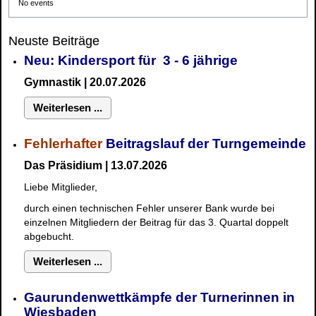
No events
Neuste Beiträge
Neu: Kindersport für 3 - 6 jährige
Gymnastik | 20.07.2026
Weiterlesen ...
Fehlerhafter
Beitragslauf der Turngemeinde
Das Präsidium | 13.07.2026
Liebe Mitglieder,
durch einen technischen Fehler unserer Bank wurde bei
einzelnen Mitgliedern der Beitrag für das 3. Quartal doppelt
abgebucht.
Weiterlesen ...
Gaurundenwettkämpfe der Turnerinnen in
Wiesbaden