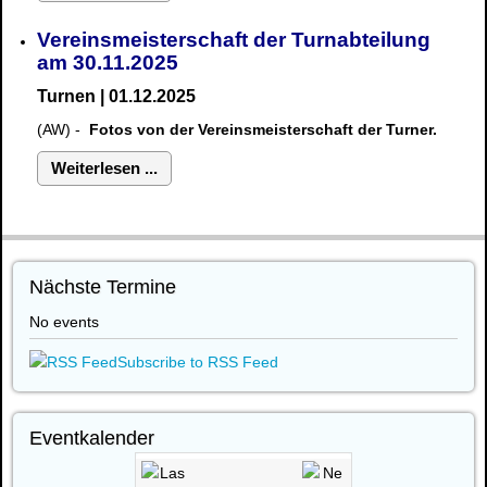
Vereinsmeisterschaft der Turnabteilung
am 30.11.2025
Turnen | 01.12.2025
(AW) -
Fotos von der Vereinsmeisterschaft der Turner.
Weiterlesen ...
Nächste Termine
No events
Subscribe to RSS Feed
Eventkalender