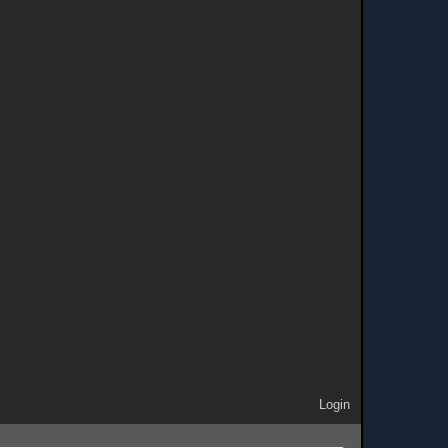
Login