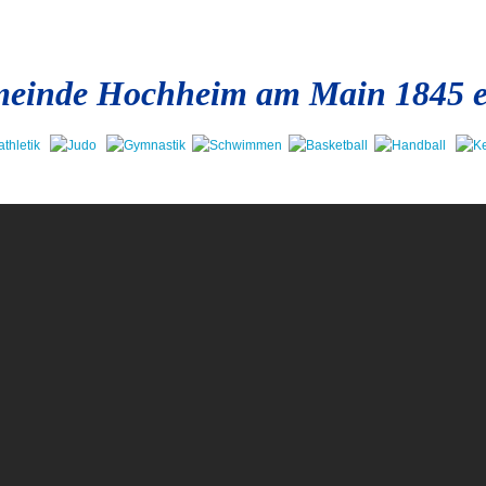
einde Hochheim am Main 1845 e