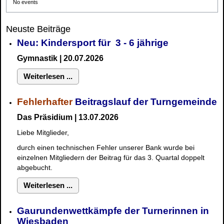
No events
Neuste Beiträge
Neu: Kindersport für 3 - 6 jährige
Gymnastik | 20.07.2026
Weiterlesen ...
Fehlerhafter
Beitragslauf der Turngemeinde
Das Präsidium | 13.07.2026
Liebe Mitglieder,
durch einen technischen Fehler unserer Bank wurde bei
einzelnen Mitgliedern der Beitrag für das 3. Quartal doppelt
abgebucht.
Weiterlesen ...
Gaurundenwettkämpfe der Turnerinnen in
Wiesbaden