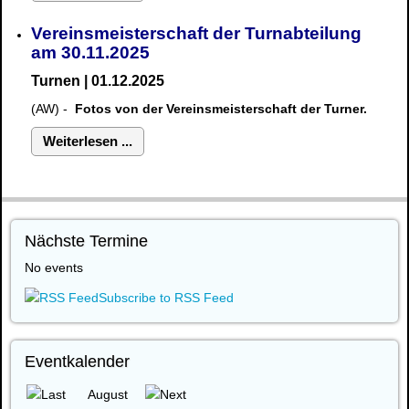
Vereinsmeisterschaft der Turnabteilung
am 30.11.2025
Turnen | 01.12.2025
(AW) -
Fotos von der Vereinsmeisterschaft der Turner.
Weiterlesen ...
Nächste Termine
No events
Subscribe to RSS Feed
Eventkalender
August