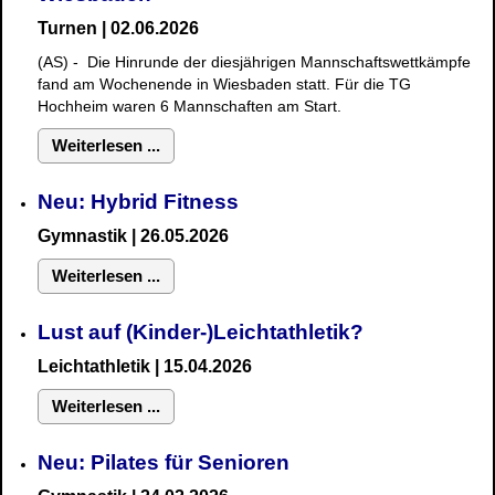
Turnen | 02.06.2026
(AS) - Die Hinrunde der diesjährigen Mannschaftswettkämpfe
fand am Wochenende in Wiesbaden statt. Für die TG
Hochheim waren 6 Mannschaften am Start.
Weiterlesen ...
Neu: Hybrid Fitness
Gymnastik
| 26.05.2026
Weiterlesen ...
Lust auf (Kinder-)Leichtathletik?
Leichtathletik | 15.04.2026
Weiterlesen ...
Neu: Pilates für Senioren