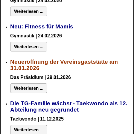
Gymnastik
| 24.02.2026
Weiterlesen ...
Neu:
Fitness für Mamis
Gymnastik
| 24.02.2026
Weiterlesen ...
Neueröffnung der Vereinsgaststätte am
31.01.2026
Das Präsidium
| 29.01.2026
Weiterlesen ...
Die TG-Familie wächst - Taekwondo als 12.
Abteilung neu gegründet
Taekwondo | 11.12.2025
Weiterlesen ...