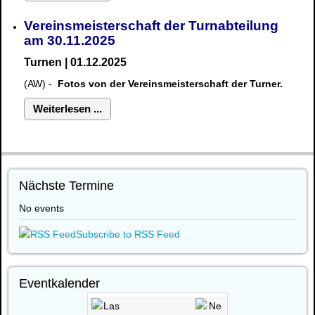
Vereinsmeisterschaft der Turnabteilung
am 30.11.2025
Turnen | 01.12.2025
(AW) -
Fotos von der Vereinsmeisterschaft der Turner.
Weiterlesen ...
Nächste Termine
No events
Subscribe to RSS Feed
Eventkalender