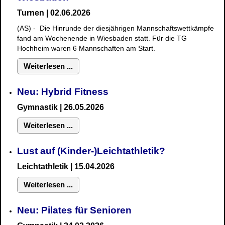
Turnen | 02.06.2026
(AS) - Die Hinrunde der diesjährigen Mannschaftswettkämpfe
fand am Wochenende in Wiesbaden statt. Für die TG
Hochheim waren 6 Mannschaften am Start.
Weiterlesen ...
Neu: Hybrid Fitness
Gymnastik
| 26.05.2026
Weiterlesen ...
Lust auf (Kinder-)Leichtathletik?
Leichtathletik | 15.04.2026
Weiterlesen ...
Neu: Pilates für Senioren