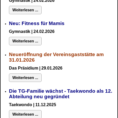
Gymnastik
| 24.02.2026
Weiterlesen ...
Neu:
Fitness für Mamis
Gymnastik
| 24.02.2026
Weiterlesen ...
Neueröffnung der Vereinsgaststätte am
31.01.2026
Das Präsidium
| 29.01.2026
Weiterlesen ...
Die TG-Familie wächst - Taekwondo als 12.
Abteilung neu gegründet
Taekwondo | 11.12.2025
Weiterlesen ...