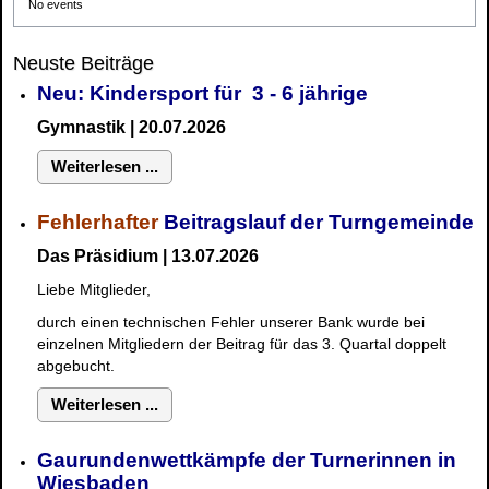
No events
Neuste Beiträge
Neu: Kindersport für 3 - 6 jährige
Gymnastik | 20.07.2026
Weiterlesen ...
Fehlerhafter
Beitragslauf der Turngemeinde
Das Präsidium | 13.07.2026
Liebe Mitglieder,
durch einen technischen Fehler unserer Bank wurde bei
einzelnen Mitgliedern der Beitrag für das 3. Quartal doppelt
abgebucht.
Weiterlesen ...
Gaurundenwettkämpfe der Turnerinnen in
Wiesbaden