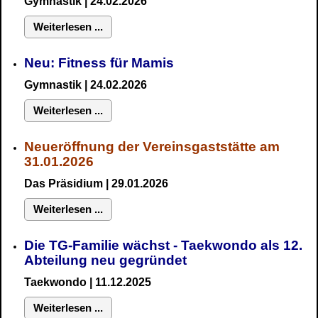
Gymnastik
| 24.02.2026
Weiterlesen ...
Neu:
Fitness für Mamis
Gymnastik
| 24.02.2026
Weiterlesen ...
Neueröffnung der Vereinsgaststätte am
31.01.2026
Das Präsidium
| 29.01.2026
Weiterlesen ...
Die TG-Familie wächst - Taekwondo als 12.
Abteilung neu gegründet
Taekwondo | 11.12.2025
Weiterlesen ...