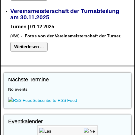
Vereinsmeisterschaft der Turnabteilung
am 30.11.2025
Turnen | 01.12.2025
(AW) -
Fotos von der Vereinsmeisterschaft der Turner.
Weiterlesen ...
Nächste Termine
No events
Subscribe to RSS Feed
Eventkalender