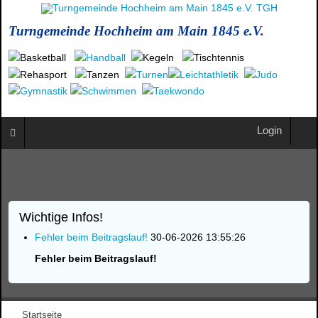
Turngemeinde Hochheim am Main 1845 e.V.
Login
Wichtige Infos!
Fehler beim Beitragslauf!
30-06-2026 13:55:26
Fehler beim Beitragslauf!
Startseite