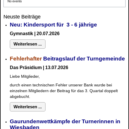
No events
Neuste Beiträge
Neu: Kindersport für 3 - 6 jährige
Gymnastik | 20.07.2026
Weiterlesen ...
Fehlerhafter
Beitragslauf der Turngemeinde
Das Präsidium | 13.07.2026
Liebe Mitglieder,
durch einen technischen Fehler unserer Bank wurde bei
einzelnen Mitgliedern der Beitrag für das 3. Quartal doppelt
abgebucht.
Weiterlesen ...
Gaurundenwettkämpfe der Turnerinnen in
Wiesbaden