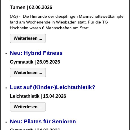
Turnen | 02.06.2026
(AS) - Die Hinrunde der diesjährigen Mannschaftswettkämpfe
fand am Wochenende in Wiesbaden statt. Für die TG
Hochheim waren 6 Mannschaften am Start.
Weiterlesen ...
Neu: Hybrid Fitness
Gymnastik
| 26.05.2026
Weiterlesen ...
Lust auf (Kinder-)Leichtathletik?
Leichtathletik | 15.04.2026
Weiterlesen ...
Neu: Pilates für Senioren