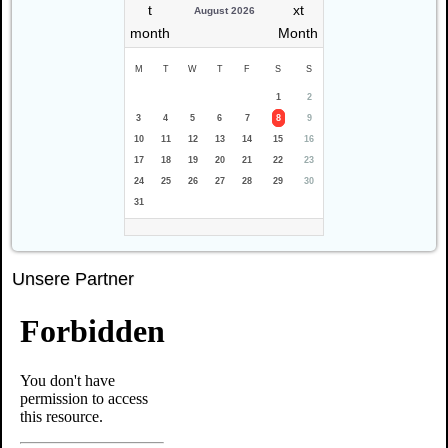
August 2026
M
T
W
T
F
S
S
1
2
3
4
5
6
7
8
9
10
11
12
13
14
15
16
17
18
19
20
21
22
23
24
25
26
27
28
29
30
31
Unsere Partner