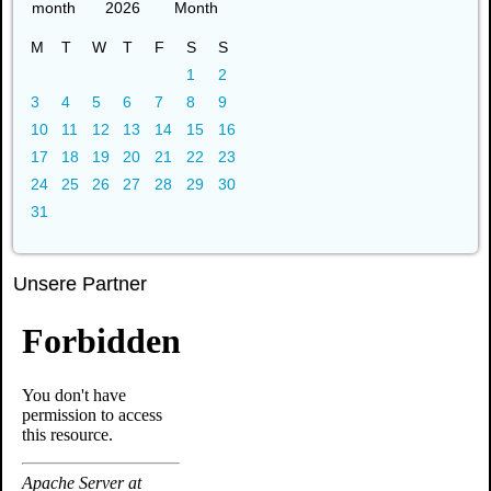
2026
M
T
W
T
F
S
S
1
2
3
4
5
6
7
8
9
10
11
12
13
14
15
16
17
18
19
20
21
22
23
24
25
26
27
28
29
30
31
Unsere Partner