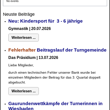
No events
Neuste Beiträge
Neu: Kindersport für 3 - 6 jährige
Gymnastik | 20.07.2026
Weiterlesen ...
Fehlerhafter
Beitragslauf der Turngemeinde
Das Präsidium | 13.07.2026
Liebe Mitglieder,
durch einen technischen Fehler unserer Bank wurde bei
einzelnen Mitgliedern der Beitrag für das 3. Quartal doppelt
abgebucht.
Weiterlesen ...
Gaurundenwettkämpfe der Turnerinnen in
Wiesbaden