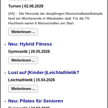
Turnen | 02.06.2026
(AS) - Die Hinrunde der diesjährigen Mannschaftswettkämpfe
fand am Wochenende in Wiesbaden statt. Für die TG
Hochheim waren 6 Mannschaften am Start.
Weiterlesen ...
Neu: Hybrid Fitness
Gymnastik
| 26.05.2026
Weiterlesen ...
Lust auf (Kinder-)Leichtathletik?
Leichtathletik | 15.04.2026
Weiterlesen ...
Neu: Pilates für Senioren