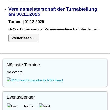
Vereinsmeisterschaft der Turnabteilung
am 30.11.2025
Turnen | 01.12.2025
(AW) -
Fotos von der Vereinsmeisterschaft der Turner.
Weiterlesen ...
Nächste Termine
No events
Subscribe to RSS Feed
Eventkalender
August