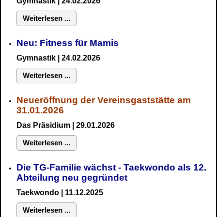
Gymnastik
| 24.02.2026
Weiterlesen ...
Neu:
Fitness für Mamis
Gymnastik
| 24.02.2026
Weiterlesen ...
Neueröffnung der Vereinsgaststätte am
31.01.2026
Das Präsidium
| 29.01.2026
Weiterlesen ...
Die TG-Familie wächst - Taekwondo als 12.
Abteilung neu gegründet
Taekwondo | 11.12.2025
Weiterlesen ...