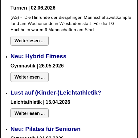
Turnen | 02.06.2026
(AS) - Die Hinrunde der diesjährigen Mannschaftswettkämpfe
fand am Wochenende in Wiesbaden statt. Für die TG
Hochheim waren 6 Mannschaften am Start.
Weiterlesen ...
Neu: Hybrid Fitness
Gymnastik
| 26.05.2026
Weiterlesen ...
Lust auf (Kinder-)Leichtathletik?
Leichtathletik | 15.04.2026
Weiterlesen ...
Neu: Pilates für Senioren