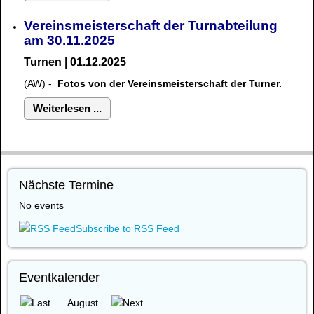
Vereinsmeisterschaft der Turnabteilung
am 30.11.2025
Turnen | 01.12.2025
(AW) -
Fotos von der Vereinsmeisterschaft der Turner.
Weiterlesen ...
Nächste Termine
No events
Subscribe to RSS Feed
Eventkalender
August