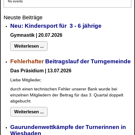
No events
Neuste Beiträge
Neu: Kindersport für 3 - 6 jährige
Gymnastik | 20.07.2026
Weiterlesen ...
Fehlerhafter
Beitragslauf der Turngemeinde
Das Präsidium | 13.07.2026
Liebe Mitglieder,
durch einen technischen Fehler unserer Bank wurde bei
einzelnen Mitgliedern der Beitrag für das 3. Quartal doppelt
abgebucht.
Weiterlesen ...
Gaurundenwettkämpfe der Turnerinnen in
Wiesbaden