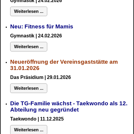
Gymnastik
| 24.02.2026
Weiterlesen ...
Neu:
Fitness für Mamis
Gymnastik
| 24.02.2026
Weiterlesen ...
Neueröffnung der Vereinsgaststätte am
31.01.2026
Das Präsidium
| 29.01.2026
Weiterlesen ...
Die TG-Familie wächst - Taekwondo als 12.
Abteilung neu gegründet
Taekwondo | 11.12.2025
Weiterlesen ...