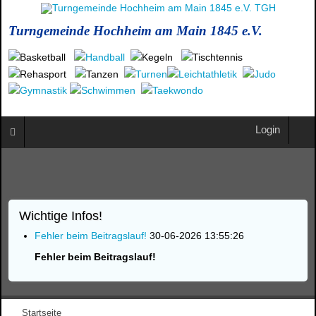
Turngemeinde Hochheim am Main 1845 e.V.
Login
Wichtige Infos!
Fehler beim Beitragslauf!
30-06-2026 13:55:26
Fehler beim Beitragslauf!
Startseite