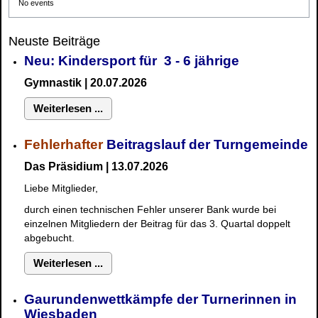
No events
Neuste Beiträge
Neu: Kindersport für 3 - 6 jährige
Gymnastik | 20.07.2026
Weiterlesen ...
Fehlerhafter
Beitragslauf der Turngemeinde
Das Präsidium | 13.07.2026
Liebe Mitglieder,
durch einen technischen Fehler unserer Bank wurde bei
einzelnen Mitgliedern der Beitrag für das 3. Quartal doppelt
abgebucht.
Weiterlesen ...
Gaurundenwettkämpfe der Turnerinnen in
Wiesbaden