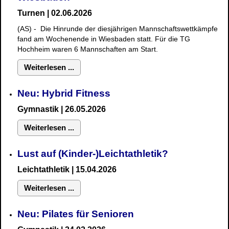
Turnen | 02.06.2026
(AS) - Die Hinrunde der diesjährigen Mannschaftswettkämpfe
fand am Wochenende in Wiesbaden statt. Für die TG
Hochheim waren 6 Mannschaften am Start.
Weiterlesen ...
Neu: Hybrid Fitness
Gymnastik
| 26.05.2026
Weiterlesen ...
Lust auf (Kinder-)Leichtathletik?
Leichtathletik | 15.04.2026
Weiterlesen ...
Neu: Pilates für Senioren