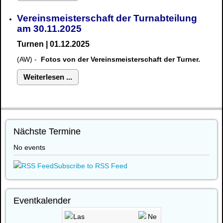
Vereinsmeisterschaft der Turnabteilung
am 30.11.2025
Turnen | 01.12.2025
(AW) -
Fotos von der Vereinsmeisterschaft der Turner.
Weiterlesen ...
Nächste Termine
No events
Subscribe to RSS Feed
Eventkalender