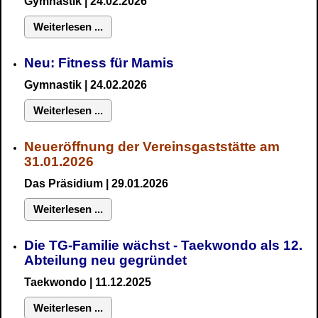
Gymnastik
| 24.02.2026
Weiterlesen ...
Neu:
Fitness für Mamis
Gymnastik
| 24.02.2026
Weiterlesen ...
Neueröffnung der Vereinsgaststätte am
31.01.2026
Das Präsidium
| 29.01.2026
Weiterlesen ...
Die TG-Familie wächst - Taekwondo als 12.
Abteilung neu gegründet
Taekwondo | 11.12.2025
Weiterlesen ...