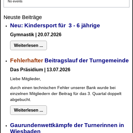
No events
Neuste Beiträge
Neu: Kindersport für 3 - 6 jährige
Gymnastik | 20.07.2026
Weiterlesen ...
Fehlerhafter
Beitragslauf der Turngemeinde
Das Präsidium | 13.07.2026
Liebe Mitglieder,
durch einen technischen Fehler unserer Bank wurde bei
einzelnen Mitgliedern der Beitrag für das 3. Quartal doppelt
abgebucht.
Weiterlesen ...
Gaurundenwettkämpfe der Turnerinnen in
Wiesbaden