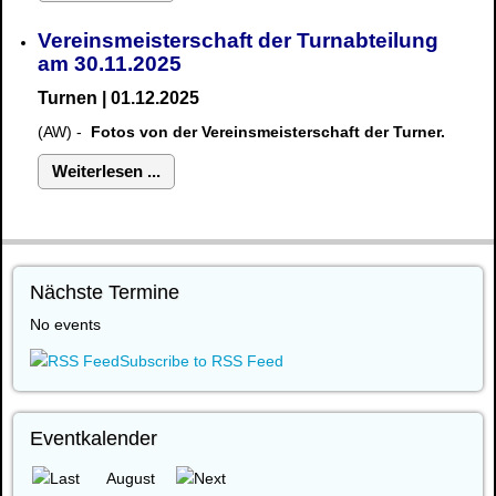
Vereinsmeisterschaft der Turnabteilung
am 30.11.2025
Turnen | 01.12.2025
(AW) -
Fotos von der Vereinsmeisterschaft der Turner.
Weiterlesen ...
Nächste Termine
No events
Subscribe to RSS Feed
Eventkalender
August