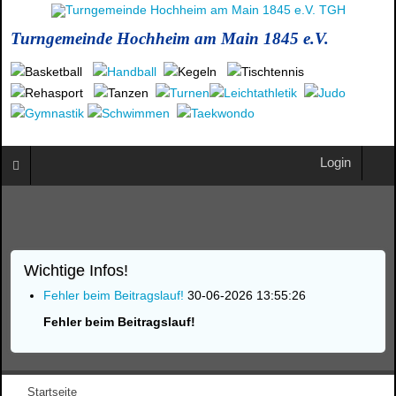
Turngemeinde Hochheim am Main 1845 e.V.
Login
Wichtige Infos!
Fehler beim Beitragslauf!
30-06-2026 13:55:26
Fehler beim Beitragslauf!
Startseite