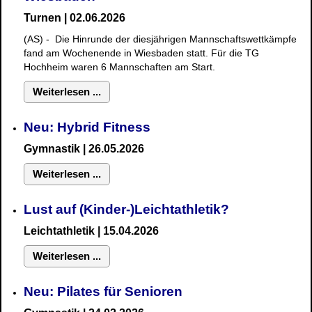
Turnen | 02.06.2026
(AS) - Die Hinrunde der diesjährigen Mannschaftswettkämpfe
fand am Wochenende in Wiesbaden statt. Für die TG
Hochheim waren 6 Mannschaften am Start.
Weiterlesen ...
Neu: Hybrid Fitness
Gymnastik
| 26.05.2026
Weiterlesen ...
Lust auf (Kinder-)Leichtathletik?
Leichtathletik | 15.04.2026
Weiterlesen ...
Neu: Pilates für Senioren