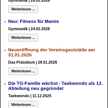
Gymnastik
| 24.02.2026
Weiterlesen ...
Neu:
Fitness für Mamis
Gymnastik
| 24.02.2026
Weiterlesen ...
Neueröffnung der Vereinsgaststätte am
31.01.2026
Das Präsidium
| 29.01.2026
Weiterlesen ...
Die TG-Familie wächst - Taekwondo als 12.
Abteilung neu gegründet
Taekwondo | 11.12.2025
Weiterlesen ...