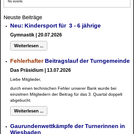
No events
Neuste Beiträge
Neu: Kindersport für 3 - 6 jährige
Gymnastik | 20.07.2026
Weiterlesen ...
Fehlerhafter
Beitragslauf der Turngemeinde
Das Präsidium | 13.07.2026
Liebe Mitglieder,
durch einen technischen Fehler unserer Bank wurde bei
einzelnen Mitgliedern der Beitrag für das 3. Quartal doppelt
abgebucht.
Weiterlesen ...
Gaurundenwettkämpfe der Turnerinnen in
Wiesbaden