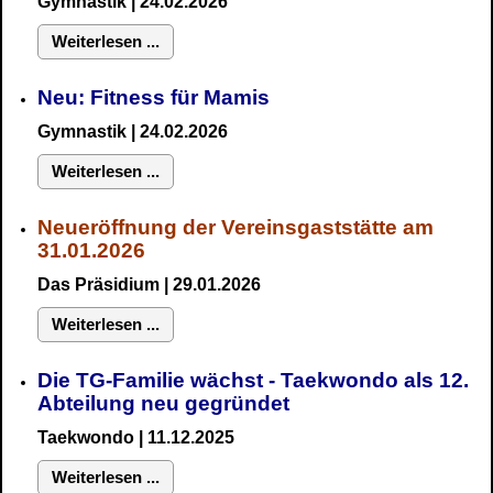
Gymnastik
| 24.02.2026
Weiterlesen ...
Neu:
Fitness für Mamis
Gymnastik
| 24.02.2026
Weiterlesen ...
Neueröffnung der Vereinsgaststätte am
31.01.2026
Das Präsidium
| 29.01.2026
Weiterlesen ...
Die TG-Familie wächst - Taekwondo als 12.
Abteilung neu gegründet
Taekwondo | 11.12.2025
Weiterlesen ...