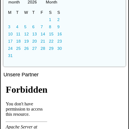
2026
M
T
W
T
F
S
S
1
2
3
4
5
6
7
8
9
10
11
12
13
14
15
16
17
18
19
20
21
22
23
24
25
26
27
28
29
30
31
Unsere Partner