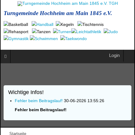
Turngemeinde Hochheim am Main 1845 e.V.
Login
Wichtige Infos!
Fehler beim Beitragslauf!
30-06-2026 13:55:26
Fehler beim Beitragslauf!
Startseite