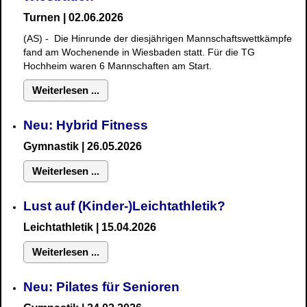
Turnen | 02.06.2026
(AS) - Die Hinrunde der diesjährigen Mannschaftswettkämpfe
fand am Wochenende in Wiesbaden statt. Für die TG
Hochheim waren 6 Mannschaften am Start.
Weiterlesen ...
Neu: Hybrid Fitness
Gymnastik
| 26.05.2026
Weiterlesen ...
Lust auf (Kinder-)Leichtathletik?
Leichtathletik | 15.04.2026
Weiterlesen ...
Neu: Pilates für Senioren