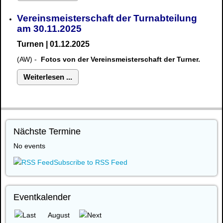
Vereinsmeisterschaft der Turnabteilung
am 30.11.2025
Turnen | 01.12.2025
(AW) -
Fotos von der Vereinsmeisterschaft der Turner.
Weiterlesen ...
Nächste Termine
No events
Subscribe to RSS Feed
Eventkalender
August