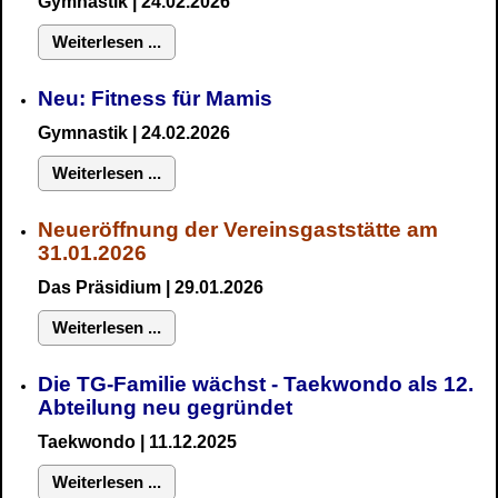
Gymnastik
| 24.02.2026
Weiterlesen ...
Neu:
Fitness für Mamis
Gymnastik
| 24.02.2026
Weiterlesen ...
Neueröffnung der Vereinsgaststätte am
31.01.2026
Das Präsidium
| 29.01.2026
Weiterlesen ...
Die TG-Familie wächst - Taekwondo als 12.
Abteilung neu gegründet
Taekwondo | 11.12.2025
Weiterlesen ...