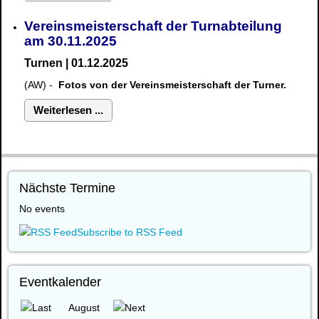
Vereinsmeisterschaft der Turnabteilung
am 30.11.2025
Turnen | 01.12.2025
(AW) -
Fotos von der Vereinsmeisterschaft der Turner.
Weiterlesen ...
Nächste Termine
No events
Subscribe to RSS Feed
Eventkalender
August