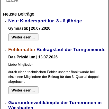
No events
Neuste Beiträge
Neu: Kindersport für 3 - 6 jährige
Gymnastik | 20.07.2026
Weiterlesen ...
Fehlerhafter
Beitragslauf der Turngemeinde
Das Präsidium | 13.07.2026
Liebe Mitglieder,
durch einen technischen Fehler unserer Bank wurde bei
einzelnen Mitgliedern der Beitrag für das 3. Quartal doppelt
abgebucht.
Weiterlesen ...
Gaurundenwettkämpfe der Turnerinnen in
Wiesbaden