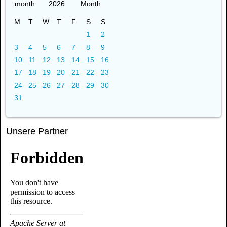
2026
M
T
W
T
F
S
S
1
2
3
4
5
6
7
8
9
10
11
12
13
14
15
16
17
18
19
20
21
22
23
24
25
26
27
28
29
30
31
Unsere Partner