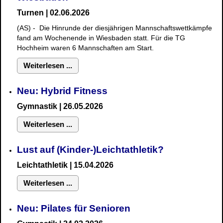
Turnen | 02.06.2026
(AS) - Die Hinrunde der diesjährigen Mannschaftswettkämpfe
fand am Wochenende in Wiesbaden statt. Für die TG
Hochheim waren 6 Mannschaften am Start.
Weiterlesen ...
Neu: Hybrid Fitness
Gymnastik
| 26.05.2026
Weiterlesen ...
Lust auf (Kinder-)Leichtathletik?
Leichtathletik | 15.04.2026
Weiterlesen ...
Neu: Pilates für Senioren