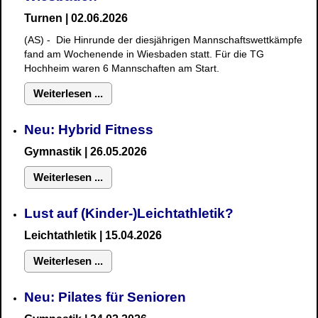
Turnen | 02.06.2026
(AS) - Die Hinrunde der diesjährigen Mannschaftswettkämpfe
fand am Wochenende in Wiesbaden statt. Für die TG
Hochheim waren 6 Mannschaften am Start.
Weiterlesen ...
Neu: Hybrid Fitness
Gymnastik
| 26.05.2026
Weiterlesen ...
Lust auf (Kinder-)Leichtathletik?
Leichtathletik | 15.04.2026
Weiterlesen ...
Neu: Pilates für Senioren