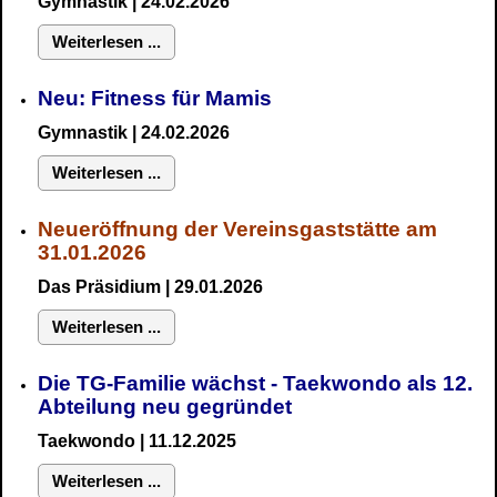
Gymnastik
| 24.02.2026
Weiterlesen ...
Neu:
Fitness für Mamis
Gymnastik
| 24.02.2026
Weiterlesen ...
Neueröffnung der Vereinsgaststätte am
31.01.2026
Das Präsidium
| 29.01.2026
Weiterlesen ...
Die TG-Familie wächst - Taekwondo als 12.
Abteilung neu gegründet
Taekwondo | 11.12.2025
Weiterlesen ...