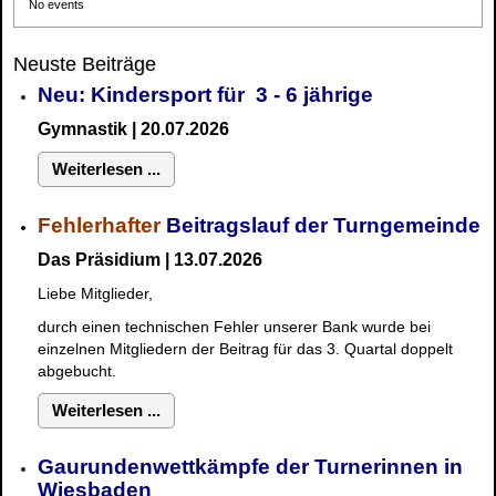
No events
Neuste Beiträge
Neu: Kindersport für 3 - 6 jährige
Gymnastik | 20.07.2026
Weiterlesen ...
Fehlerhafter
Beitragslauf der Turngemeinde
Das Präsidium | 13.07.2026
Liebe Mitglieder,
durch einen technischen Fehler unserer Bank wurde bei
einzelnen Mitgliedern der Beitrag für das 3. Quartal doppelt
abgebucht.
Weiterlesen ...
Gaurundenwettkämpfe der Turnerinnen in
Wiesbaden