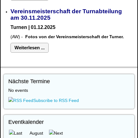
Vereinsmeisterschaft der Turnabteilung
am 30.11.2025
Turnen | 01.12.2025
(AW) -
Fotos von der Vereinsmeisterschaft der Turner.
Weiterlesen ...
Nächste Termine
No events
Subscribe to RSS Feed
Eventkalender
August