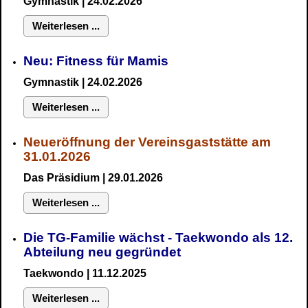
Gymnastik
| 24.02.2026
Weiterlesen ...
Neu:
Fitness für Mamis
Gymnastik
| 24.02.2026
Weiterlesen ...
Neueröffnung der Vereinsgaststätte am
31.01.2026
Das Präsidium
| 29.01.2026
Weiterlesen ...
Die TG-Familie wächst - Taekwondo als 12.
Abteilung neu gegründet
Taekwondo | 11.12.2025
Weiterlesen ...