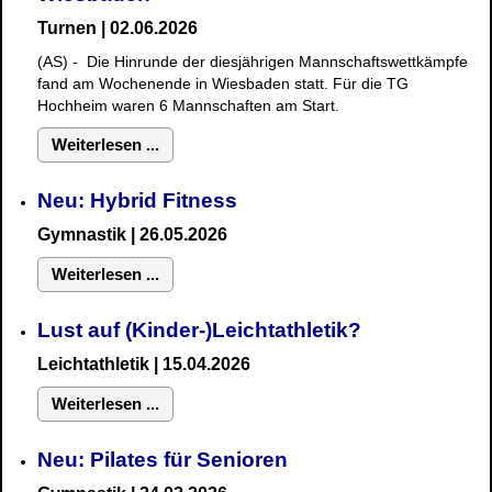
Turnen | 02.06.2026
(AS) - Die Hinrunde der diesjährigen Mannschaftswettkämpfe
fand am Wochenende in Wiesbaden statt. Für die TG
Hochheim waren 6 Mannschaften am Start.
Weiterlesen ...
Neu: Hybrid Fitness
Gymnastik
| 26.05.2026
Weiterlesen ...
Lust auf (Kinder-)Leichtathletik?
Leichtathletik | 15.04.2026
Weiterlesen ...
Neu: Pilates für Senioren