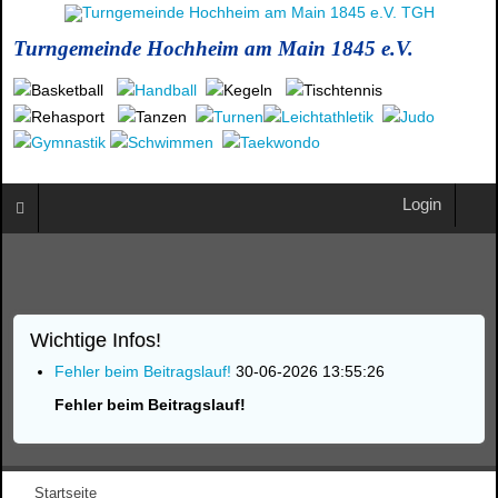
Turngemeinde Hochheim am Main 1845 e.V.
Login
Wichtige Infos!
Fehler beim Beitragslauf!
30-06-2026 13:55:26
Fehler beim Beitragslauf!
Startseite