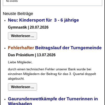
No events
Neuste Beiträge
Neu: Kindersport für 3 - 6 jährige
Gymnastik | 20.07.2026
Weiterlesen ...
Fehlerhafter
Beitragslauf der Turngemeinde
Das Präsidium | 13.07.2026
Liebe Mitglieder,
durch einen technischen Fehler unserer Bank wurde bei
einzelnen Mitgliedern der Beitrag für das 3. Quartal doppelt
abgebucht.
Weiterlesen ...
Gaurundenwettkämpfe der Turnerinnen in
Wiesbaden