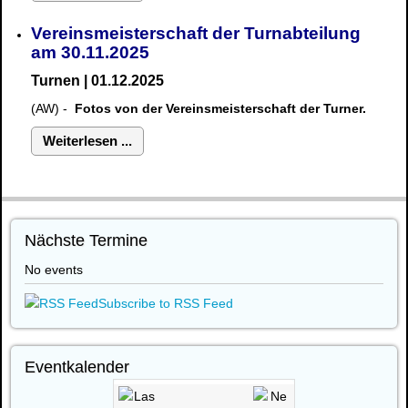
Vereinsmeisterschaft der Turnabteilung
am 30.11.2025
Turnen | 01.12.2025
(AW) -
Fotos von der Vereinsmeisterschaft der Turner.
Weiterlesen ...
Nächste Termine
No events
Subscribe to RSS Feed
Eventkalender