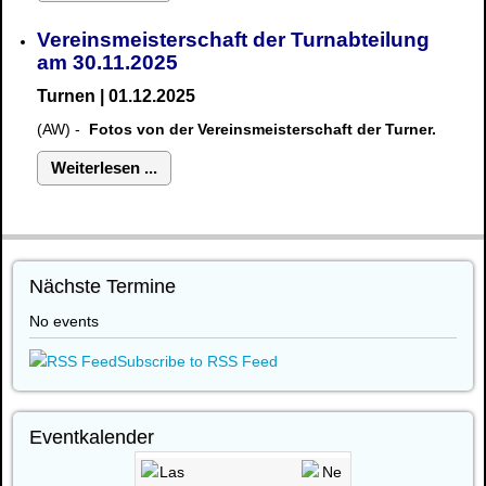
Vereinsmeisterschaft der Turnabteilung
am 30.11.2025
Turnen | 01.12.2025
(AW) -
Fotos von der Vereinsmeisterschaft der Turner.
Weiterlesen ...
Nächste Termine
No events
Subscribe to RSS Feed
Eventkalender