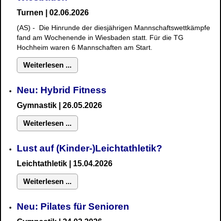
Turnen | 02.06.2026
(AS) - Die Hinrunde der diesjährigen Mannschaftswettkämpfe
fand am Wochenende in Wiesbaden statt. Für die TG
Hochheim waren 6 Mannschaften am Start.
Weiterlesen ...
Neu: Hybrid Fitness
Gymnastik
| 26.05.2026
Weiterlesen ...
Lust auf (Kinder-)Leichtathletik?
Leichtathletik | 15.04.2026
Weiterlesen ...
Neu: Pilates für Senioren