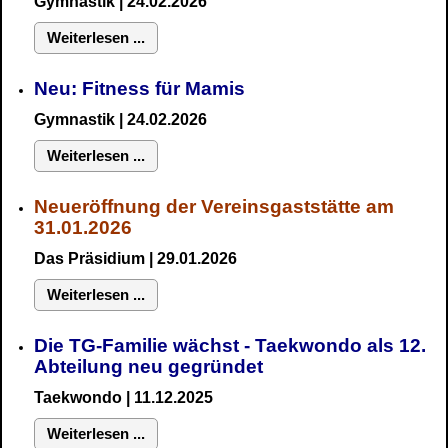
Gymnastik
| 24.02.2026
Weiterlesen ...
Neu:
Fitness für Mamis
Gymnastik
| 24.02.2026
Weiterlesen ...
Neueröffnung der Vereinsgaststätte am
31.01.2026
Das Präsidium
| 29.01.2026
Weiterlesen ...
Die TG-Familie wächst - Taekwondo als 12.
Abteilung neu gegründet
Taekwondo | 11.12.2025
Weiterlesen ...