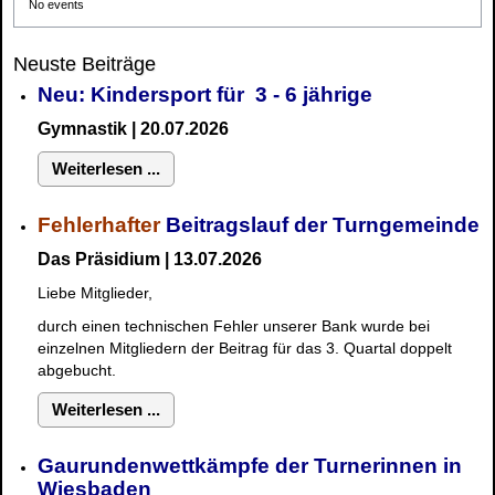
No events
Neuste Beiträge
Neu: Kindersport für 3 - 6 jährige
Gymnastik | 20.07.2026
Weiterlesen ...
Fehlerhafter
Beitragslauf der Turngemeinde
Das Präsidium | 13.07.2026
Liebe Mitglieder,
durch einen technischen Fehler unserer Bank wurde bei
einzelnen Mitgliedern der Beitrag für das 3. Quartal doppelt
abgebucht.
Weiterlesen ...
Gaurundenwettkämpfe der Turnerinnen in
Wiesbaden