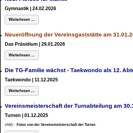
Gymnastik
| 24.02.2026
Weiterlesen ...
Neueröffnung der Vereinsgaststätte am 31.01.
Das Präsidium
| 29.01.2026
Weiterlesen ...
Die TG-Familie wächst - Taekwondo als 12. Ab
Taekwondo | 11.12.2025
Weiterlesen ...
Vereinsmeisterschaft der Turnabteilung am 3
Turnen | 01.12.2025
(AW) -
Fotos von der Vereinsmeisterschaft der Turner.