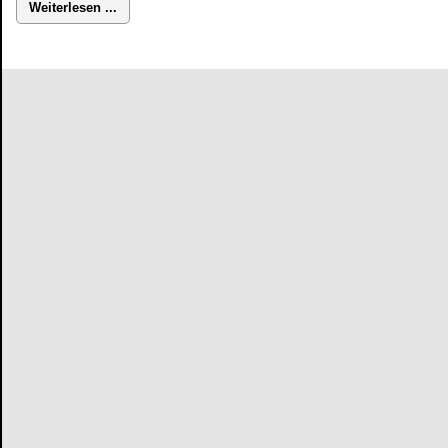
Weiterlesen ...