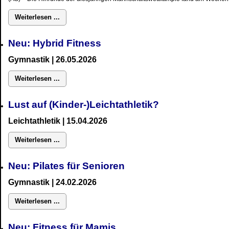
Weiterlesen ...
Neu: Hybrid Fitness
Gymnastik
| 26.05.2026
Weiterlesen ...
Lust auf (Kinder-)Leichtathletik?
Leichtathletik | 15.04.2026
Weiterlesen ...
Neu: Pilates für Senioren
Gymnastik
| 24.02.2026
Weiterlesen ...
Neu:
Fitness für Mamis