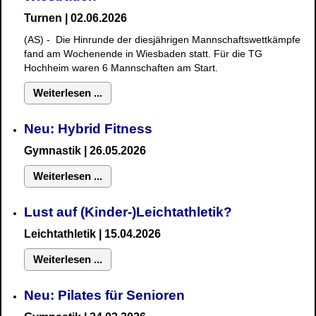
Turnen | 02.06.2026
(AS) - Die Hinrunde der diesjährigen Mannschaftswettkämpfe
fand am Wochenende in Wiesbaden statt. Für die TG
Hochheim waren 6 Mannschaften am Start.
Weiterlesen ...
Neu: Hybrid Fitness
Gymnastik
| 26.05.2026
Weiterlesen ...
Lust auf (Kinder-)Leichtathletik?
Leichtathletik | 15.04.2026
Weiterlesen ...
Neu: Pilates für Senioren