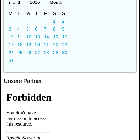
2026
M
T
W
T
F
S
S
1
2
3
4
5
6
7
8
9
10
11
12
13
14
15
16
17
18
19
20
21
22
23
24
25
26
27
28
29
30
31
Unsere Partner