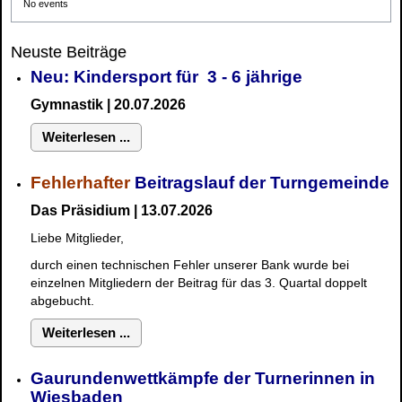
No events
Neuste Beiträge
Neu: Kindersport für 3 - 6 jährige
Gymnastik | 20.07.2026
Weiterlesen ...
Fehlerhafter
Beitragslauf der Turngemeinde
Das Präsidium | 13.07.2026
Liebe Mitglieder,
durch einen technischen Fehler unserer Bank wurde bei
einzelnen Mitgliedern der Beitrag für das 3. Quartal doppelt
abgebucht.
Weiterlesen ...
Gaurundenwettkämpfe der Turnerinnen in
Wiesbaden