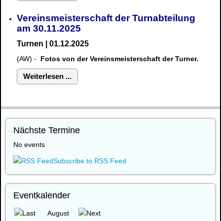
Vereinsmeisterschaft der Turnabteilung
am 30.11.2025
Turnen | 01.12.2025
(AW) -
Fotos von der Vereinsmeisterschaft der Turner.
Weiterlesen ...
Nächste Termine
No events
Subscribe to RSS Feed
Eventkalender
August