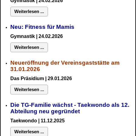
Gymnastik
| 24.02.2026
Weiterlesen ...
Neu:
Fitness für Mamis
Gymnastik
| 24.02.2026
Weiterlesen ...
Neueröffnung der Vereinsgaststätte am
31.01.2026
Das Präsidium
| 29.01.2026
Weiterlesen ...
Die TG-Familie wächst - Taekwondo als 12.
Abteilung neu gegründet
Taekwondo | 11.12.2025
Weiterlesen ...