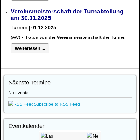
Vereinsmeisterschaft der Turnabteilung
am 30.11.2025
Turnen | 01.12.2025
(AW) -
Fotos von der Vereinsmeisterschaft der Turner.
Weiterlesen ...
Nächste Termine
No events
Subscribe to RSS Feed
Eventkalender