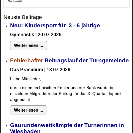
No events
Neuste Beiträge
Neu: Kindersport für 3 - 6 jährige
Gymnastik | 20.07.2026
Weiterlesen ...
Fehlerhafter
Beitragslauf der Turngemeinde
Das Präsidium | 13.07.2026
Liebe Mitglieder,
durch einen technischen Fehler unserer Bank wurde bei
einzelnen Mitgliedern der Beitrag für das 3. Quartal doppelt
abgebucht.
Weiterlesen ...
Gaurundenwettkämpfe der Turnerinnen in
Wiesbaden