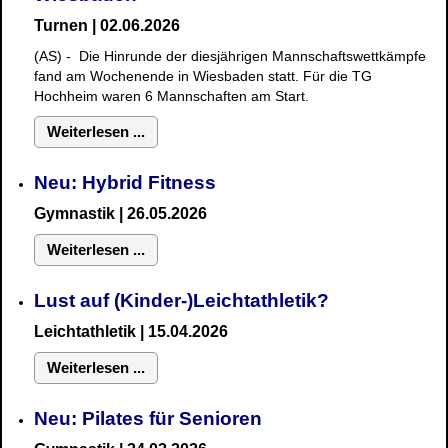
Turnen | 02.06.2026
(AS) - Die Hinrunde der diesjährigen Mannschaftswettkämpfe
fand am Wochenende in Wiesbaden statt. Für die TG
Hochheim waren 6 Mannschaften am Start.
Weiterlesen ...
Neu: Hybrid Fitness
Gymnastik
| 26.05.2026
Weiterlesen ...
Lust auf (Kinder-)Leichtathletik?
Leichtathletik | 15.04.2026
Weiterlesen ...
Neu: Pilates für Senioren