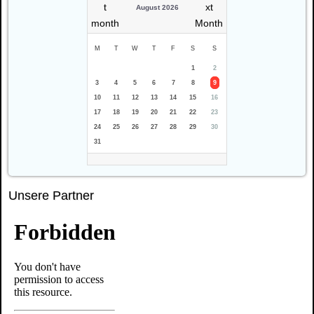
August 2026
M
T
W
T
F
S
S
1
2
3
4
5
6
7
8
9
10
11
12
13
14
15
16
17
18
19
20
21
22
23
24
25
26
27
28
29
30
31
Unsere Partner