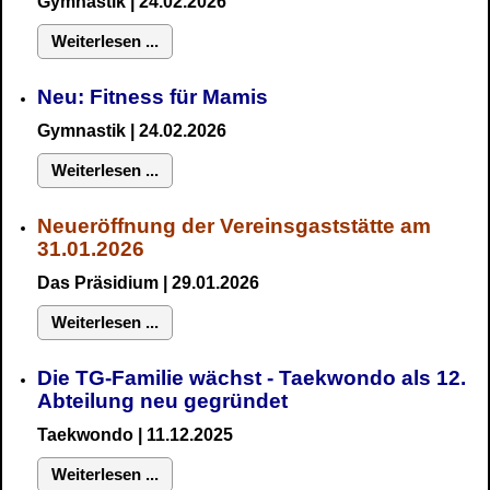
Gymnastik
| 24.02.2026
Weiterlesen ...
Neu:
Fitness für Mamis
Gymnastik
| 24.02.2026
Weiterlesen ...
Neueröffnung der Vereinsgaststätte am
31.01.2026
Das Präsidium
| 29.01.2026
Weiterlesen ...
Die TG-Familie wächst - Taekwondo als 12.
Abteilung neu gegründet
Taekwondo | 11.12.2025
Weiterlesen ...