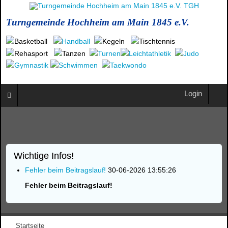
Turngemeinde Hochheim am Main 1845 e.V.
Login
Wichtige Infos!
Fehler beim Beitragslauf!
30-06-2026 13:55:26
Fehler beim Beitragslauf!
Startseite