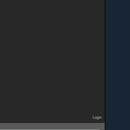
Login