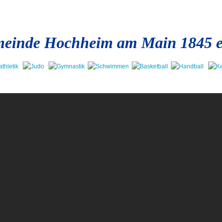
einde Hochheim am Main 1845 e