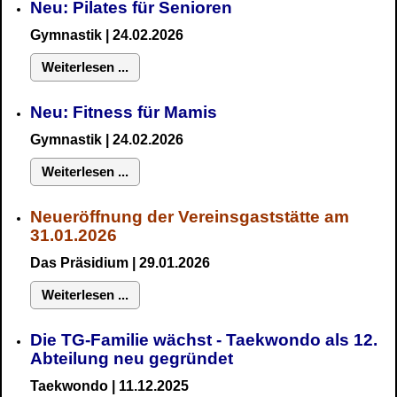
Neu: Pilates für Senioren
Gymnastik
| 24.02.2026
Weiterlesen ...
Neu:
Fitness für Mamis
Gymnastik
| 24.02.2026
Weiterlesen ...
Neueröffnung der Vereinsgaststätte am
31.01.2026
Das Präsidium
| 29.01.2026
Weiterlesen ...
Die TG-Familie wächst - Taekwondo als 12.
Abteilung neu gegründet
Taekwondo | 11.12.2025