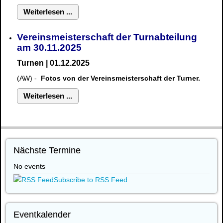
Weiterlesen ...
Vereinsmeisterschaft der Turnabteilung
am 30.11.2025
Turnen | 01.12.2025
(AW) -
Fotos von der Vereinsmeisterschaft der Turner.
Weiterlesen ...
Nächste Termine
No events
Subscribe to RSS Feed
Eventkalender