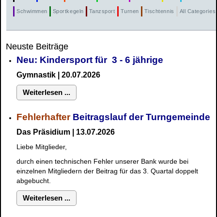
Schwimmen
Sportkegeln
Tanzsport
Turnen
Tischtennis
All Categories 
Neuste Beiträge
Neu: Kindersport für 3 - 6 jährige
Gymnastik | 20.07.2026
Weiterlesen ...
Fehlerhafter
Beitragslauf der Turngemeinde
Das Präsidium | 13.07.2026
Liebe Mitglieder,
durch einen technischen Fehler unserer Bank wurde bei
einzelnen Mitgliedern der Beitrag für das 3. Quartal doppelt
abgebucht.
Weiterlesen ...