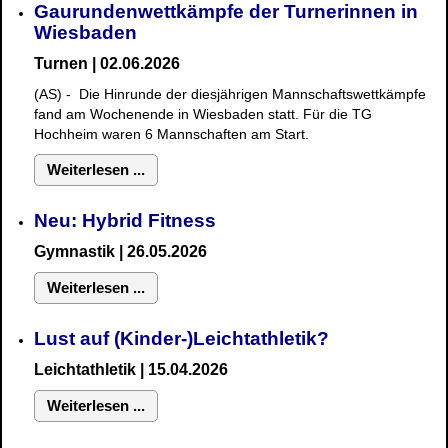
Gaurundenwettkämpfe der Turnerinnen in
Wiesbaden
Turnen | 02.06.2026
(AS) - Die Hinrunde der diesjährigen Mannschaftswettkämpfe
fand am Wochenende in Wiesbaden statt. Für die TG
Hochheim waren 6 Mannschaften am Start.
Weiterlesen ...
Neu: Hybrid Fitness
Gymnastik
| 26.05.2026
Weiterlesen ...
Lust auf (Kinder-)Leichtathletik?
Leichtathletik | 15.04.2026
Weiterlesen ...