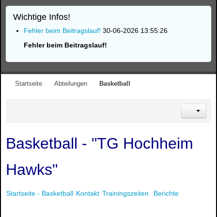
Wichtige Infos!
Fehler beim Beitragslauf!
30-06-2026 13:55:26
Fehler beim Beitragslauf!
Startseite
Abteilungen
Basketball
Basketball - "TG Hochheim
Hawks"
Startseite - Basketball
Kontakt
Trainingszeiten
Berichte