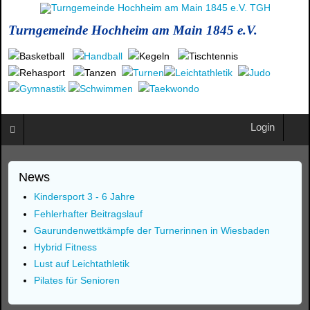
Turngemeinde Hochheim am Main 1845 e.V.
Login
News
Kindersport 3 - 6 Jahre
Fehlerhafter Beitragslauf
Gaurundenwettkämpfe der Turnerinnen in Wiesbaden
Hybrid Fitness
Lust auf Leichtathletik
Pilates für Senioren