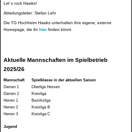
Let`s rock Hawks!
Abteilungsleiter: Stefan Lehr
Die TG Hochheim Hawks unterhalten ihre eigene, externe
Homepage, die ihr
hier
finden könnt.
Aktuelle Mannschaften im Spielbetrieb
2025/26
Mannschaft
Spielklasse in der aktuellen Saison
Damen 1
Oberliga Hessen
Damen 2
Kreisliga
Herren 1
Bezirksliga
Herren 2
Kreisliga B
Herren 3
Kreisliga C
Jugend