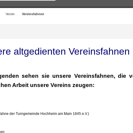
Verein
Vereinsfahnen
re altgedienten Vereinsfahnen
genden sehen sie unsere Vereinsfahnen, die v
chen Arbeit unsere Vereins zeugen:
fahne der Turngemeinde Hochheim am Main 1845 e.V.)