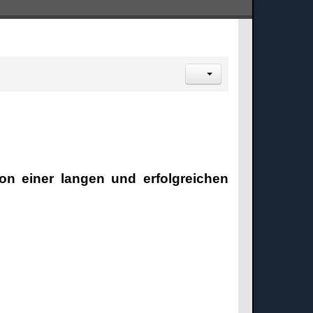
on einer langen und erfolgreichen