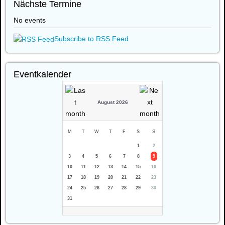
Nächste Termine
No events
Subscribe to RSS Feed
Eventkalender
August 2026
M
T
W
T
F
S
S
1
2
3
4
5
6
7
8
9
10
11
12
13
14
15
16
17
18
19
20
21
22
23
24
25
26
27
28
29
30
31