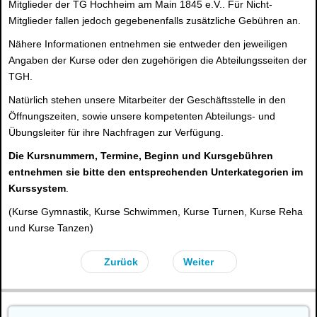
Mitglieder der TG Hochheim am Main 1845 e.V.. Für Nicht-
Mitglieder fallen jedoch gegebenenfalls zusätzliche Gebühren an.
Nähere Informationen entnehmen sie entweder den jeweiligen
Angaben der Kurse oder den zugehörigen die Abteilungsseiten der
TGH.
Natürlich stehen unsere Mitarbeiter der Geschäftsstelle in den
Öffnungszeiten, sowie unsere kompetenten Abteilungs- und
Übungsleiter für ihre Nachfragen zur Verfügung.
Die Kursnummern, Termine, Beginn und Kursgebühren
entnehmen sie bitte den entsprechenden Unterkategorien im
Kurssystem
.
(Kurse Gymnastik, Kurse Schwimmen, Kurse Turnen, Kurse Reha
und Kurse Tanzen)
Zurück
Weiter