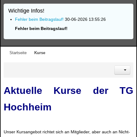
Wichtige Infos!
Fehler beim Beitragslauf!
30-06-2026 13:55:26
Fehler beim Beitragslauf!
Startseite
Kurse
Aktuelle Kurse der TG
Hochheim
Unser Kursangebot richtet sich an Mitglieder, aber auch an Nicht-