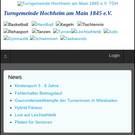
Turngemeinde Hochheim am Main 1845 e.V.
Login
News
Kindersport 3 - 6 Jahre
Fehlerhafter Beitragslauf
Gaurundenwettkämpfe der Turnerinnen in Wiesbaden
Hybrid Fitness
Lust auf Leichtathletik
Pilates für Senioren