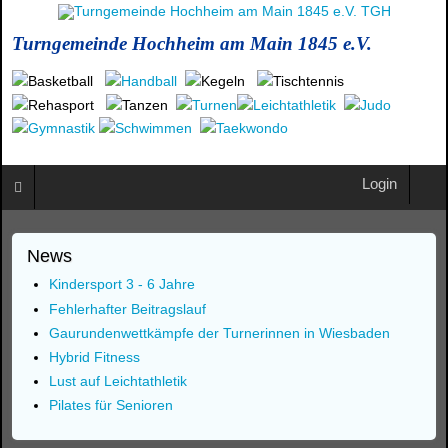
Turngemeinde Hochheim am Main 1845 e.V.
Login
News
Kindersport 3 - 6 Jahre
Fehlerhafter Beitragslauf
Gaurundenwettkämpfe der Turnerinnen in Wiesbaden
Hybrid Fitness
Lust auf Leichtathletik
Pilates für Senioren