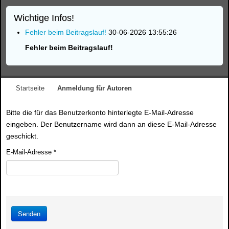
Wichtige Infos!
Fehler beim Beitragslauf!
30-06-2026 13:55:26
Fehler beim Beitragslauf!
Startseite
Anmeldung für Autoren
Bitte die für das Benutzerkonto hinterlegte E-Mail-Adresse
eingeben. Der Benutzername wird dann an diese E-Mail-Adresse
geschickt.
E-Mail-Adresse
*
Senden