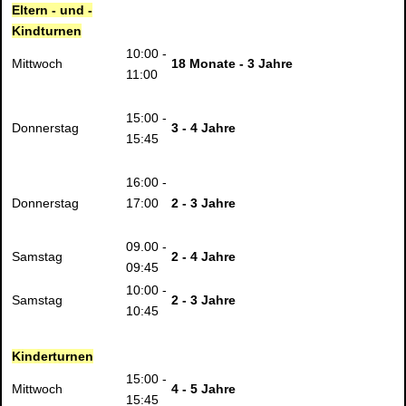
Eltern - und -
Kindturnen
10:00 -
Mittwoch
18 Monate - 3 Jahre
11:00
15:00 -
Donnerstag
3 - 4 Jahre
15:45
16:00 -
Donnerstag
17:00
2 - 3 Jahre
09.00 -
Samstag
2 - 4 Jahre
09:45
10:00 -
Samstag
2 - 3 Jahre
10:45
Kinderturnen
15:00 -
Mittwoch
4 - 5 Jahre
15:45