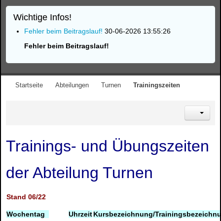
Wichtige Infos!
Fehler beim Beitragslauf!
30-06-2026 13:55:26
Fehler beim Beitragslauf!
Startseite
Abteilungen
Turnen
Trainingszeiten
Trainings- und Übungszeiten
der Abteilung Turnen
Stand 06/22
Wochentag
Uhrzeit
Kursbezeichnung/Trainingsbezeichn