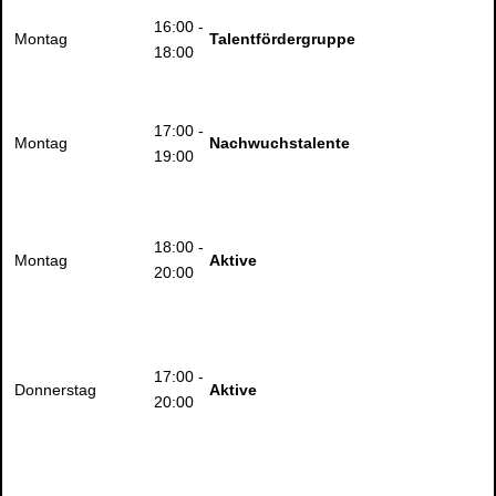
16:00 -
Montag
Talentfördergruppe
18:00
17:00 -
Montag
Nachwuchstalente
19:00
18:00 -
Montag
Aktive
20:00
17:00 -
Donnerstag
Aktive
20:00