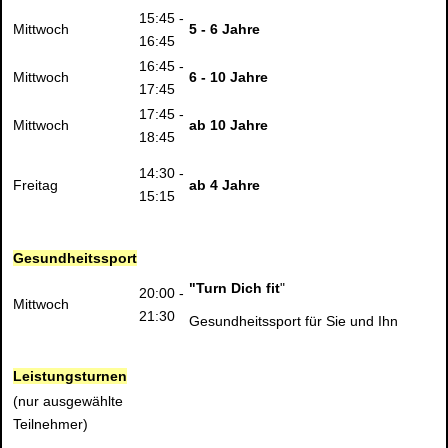
15:45 -
Mittwoch
5 - 6 Jahre
16:45
16:45 -
Mittwoch
6 - 10 Jahre
17:45
17:45 -
Mittwoch
ab 10 Jahre
18:45
14:30 -
Freitag
ab 4 Jahre
15:15
Gesundheitssport
"Turn Dich fit
"
20:00 -
Mittwoch
21:30
Gesundheitssport für Sie und Ihn
Leistungsturnen
(nur ausgewählte
Teilnehmer)