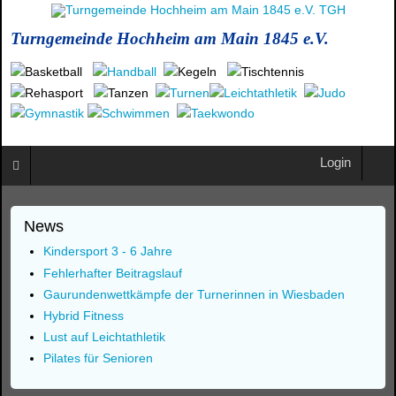
Turngemeinde Hochheim am Main 1845 e.V.
Login
News
Kindersport 3 - 6 Jahre
Fehlerhafter Beitragslauf
Gaurundenwettkämpfe der Turnerinnen in Wiesbaden
Hybrid Fitness
Lust auf Leichtathletik
Pilates für Senioren