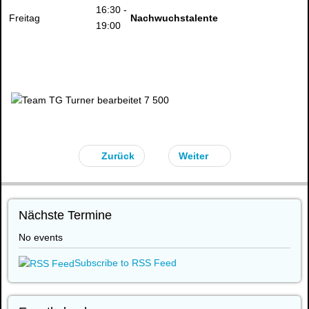
16:30 -
Freitag
Nachwuchstalente
19:00
Zurück
Weiter
Nächste Termine
No events
Subscribe to RSS Feed