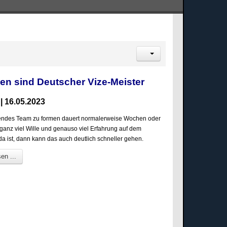
n sind Deutscher Vize-Meister
| 16.05.2023
rendes Team zu formen dauert normalerweise Wochen oder
anz viel Wille und genauso viel Erfahrung auf dem
da ist, dann kann das auch deutlich schneller gehen.
en ...