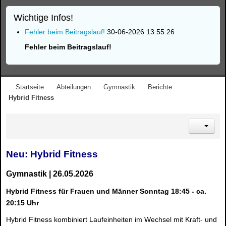
Wichtige Infos!
Fehler beim Beitragslauf!
30-06-2026 13:55:26
Fehler beim Beitragslauf!
Startseite
Abteilungen
Gymnastik
Berichte
Hybrid Fitness
Neu: Hybrid Fitness
Gymnastik
| 26.05.2026
Hybrid Fitness für Frauen und Männer Sonntag
18:45 - ca.
20:15 Uhr
Hybrid Fitness kombiniert Laufeinheiten im Wechsel mit Kraft- und