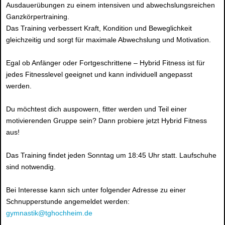
Ausdauerübungen zu einem intensiven und abwechslungsreichen
Ganzkörpertraining.
Das Training verbessert Kraft, Kondition und Beweglichkeit
gleichzeitig und sorgt für maximale Abwechslung und Motivation.
Egal ob Anfänger oder Fortgeschrittene – Hybrid Fitness ist für
jedes Fitnesslevel geeignet und kann individuell angepasst
werden.
Du möchtest dich auspowern, fitter werden und Teil einer
motivierenden Gruppe sein? Dann probiere jetzt Hybrid Fitness
aus!
Das Training findet jeden Sonntag um 18:45 Uhr statt. Laufschuhe
sind notwendig.
Bei Interesse kann sich unter folgender Adresse zu einer
Schnupperstunde angemeldet werden:
gymnastik@tghochheim.de