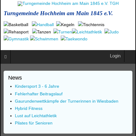
Turngemeinde Hochheim am Main 1845 e.V.
Login
News
Kindersport 3 - 6 Jahre
Fehlerhafter Beitragslauf
Gaurundenwettkämpfe der Turnerinnen in Wiesbaden
Hybrid Fitness
Lust auf Leichtathletik
Pilates für Senioren