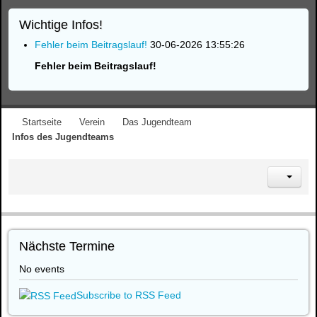
Wichtige Infos!
Fehler beim Beitragslauf!
30-06-2026 13:55:26
Fehler beim Beitragslauf!
Startseite
Verein
Das Jugendteam
Infos des Jugendteams
Nächste Termine
No events
Subscribe to RSS Feed