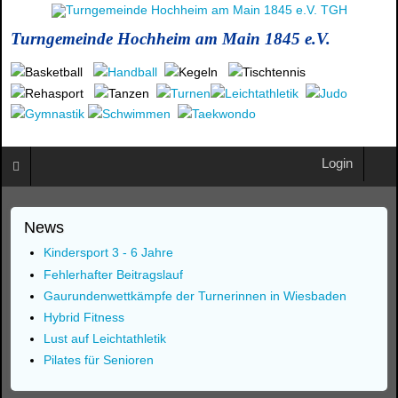
Turngemeinde Hochheim am Main 1845 e.V.
Login
News
Kindersport 3 - 6 Jahre
Fehlerhafter Beitragslauf
Gaurundenwettkämpfe der Turnerinnen in Wiesbaden
Hybrid Fitness
Lust auf Leichtathletik
Pilates für Senioren