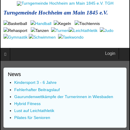
Turngemeinde Hochheim am Main 1845 e.V.
Login
News
Kindersport 3 - 6 Jahre
Fehlerhafter Beitragslauf
Gaurundenwettkämpfe der Turnerinnen in Wiesbaden
Hybrid Fitness
Lust auf Leichtathletik
Pilates für Senioren