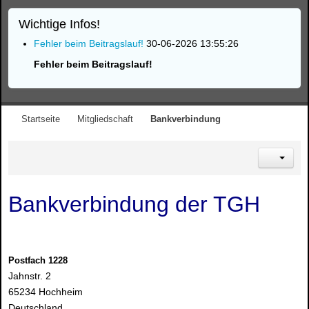
Wichtige Infos!
Fehler beim Beitragslauf!
30-06-2026 13:55:26
Fehler beim Beitragslauf!
Startseite
Mitgliedschaft
Bankverbindung
Bankverbindung der TGH
Postfach 1228
Jahnstr. 2
65234 Hochheim
Deutschland