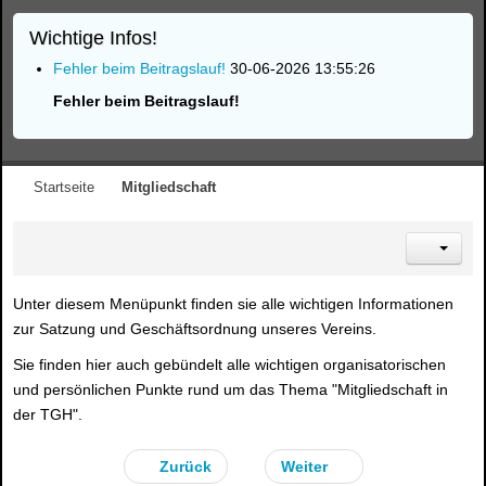
Wichtige Infos!
Fehler beim Beitragslauf!
30-06-2026 13:55:26
Fehler beim Beitragslauf!
Startseite
Mitgliedschaft
Unter diesem Menüpunkt finden sie alle wichtigen Informationen
zur Satzung und Geschäftsordnung unseres Vereins.
Sie finden hier auch gebündelt alle wichtigen organisatorischen
und persönlichen Punkte rund um das Thema "Mitgliedschaft in
der TGH".
Zurück
Weiter