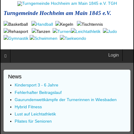
Turngemeinde Hochheim am Main 1845 e.V.
Login
News
Kindersport 3 - 6 Jahre
Fehlerhafter Beitragslauf
Gaurundenwettkämpfe der Turnerinnen in Wiesbaden
Hybrid Fitness
Lust auf Leichtathletik
Pilates für Senioren