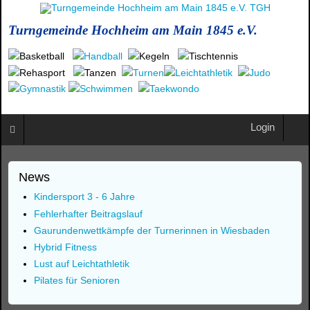
Turngemeinde Hochheim am Main 1845 e.V.
Login
News
Kindersport 3 - 6 Jahre
Fehlerhafter Beitragslauf
Gaurundenwettkämpfe der Turnerinnen in Wiesbaden
Hybrid Fitness
Lust auf Leichtathletik
Pilates für Senioren