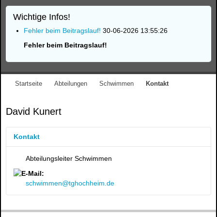
Wichtige Infos!
Fehler beim Beitragslauf!
30-06-2026 13:55:26
Fehler beim Beitragslauf!
Startseite
Abteilungen
Schwimmen
Kontakt
David Kunert
Kontakt
Abteilungsleiter Schwimmen
schwimmen@tghochheim.de