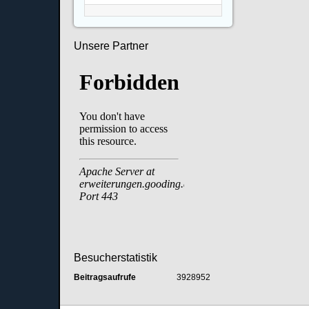
Unsere Partner
Besucherstatistik
Beitragsaufrufe
3928952