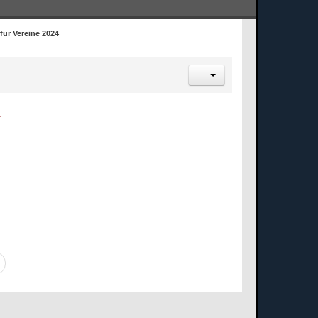
für Vereine 2024
4