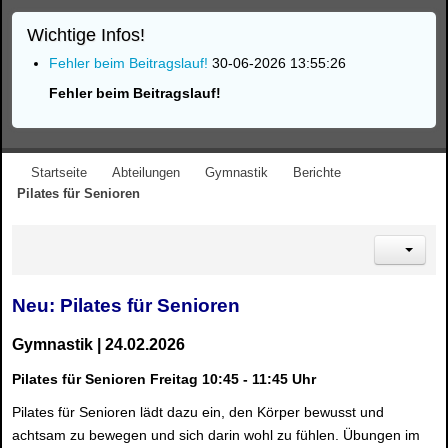
Wichtige Infos!
Fehler beim Beitragslauf!
30-06-2026 13:55:26
Fehler beim Beitragslauf!
Startseite
Abteilungen
Gymnastik
Berichte
Pilates für Senioren
Neu: Pilates für Senioren
Gymnastik
| 24.02.2026
Pilates für Senioren
Freitag 10:45 - 11:45 Uhr
Pilates für Senioren lädt dazu ein, den Körper bewusst und
achtsam zu bewegen und sich darin wohl zu fühlen. Übungen im