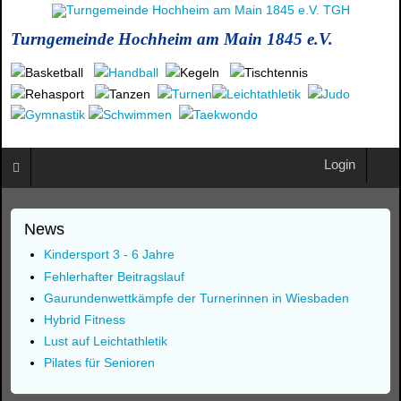
Turngemeinde Hochheim am Main 1845 e.V.
Login
News
Kindersport 3 - 6 Jahre
Fehlerhafter Beitragslauf
Gaurundenwettkämpfe der Turnerinnen in Wiesbaden
Hybrid Fitness
Lust auf Leichtathletik
Pilates für Senioren