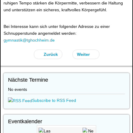
ruhigen Tempo stärken die Körpermitte, verbessern die Haltung
und unterstützen ein sicheres, kraftvolles Körpergefühl.
Bei Interesse kann sich unter folgender Adresse zu einer
Schnupperstunde angemeldet werden:
gymnastik@tghochheim.de
Zurück
Weiter
Nächste Termine
No events
Subscribe to RSS Feed
Eventkalender