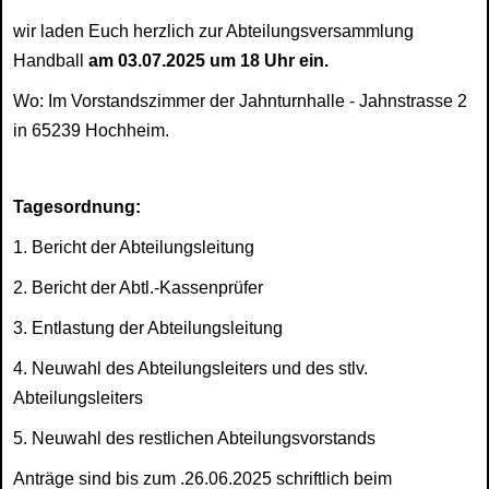
wir laden Euch herzlich zur Abteilungsversammlung
Handball
am 03.07.2025 um 18 Uhr ein.
Wo: Im Vorstandszimmer der Jahnturnhalle - Jahnstrasse 2
in 65239 Hochheim.
Tagesordnung:
1. Bericht der Abteilungsleitung
2. Bericht der Abtl.-Kassenprüfer
3. Entlastung der Abteilungsleitung
4. Neuwahl des Abteilungsleiters und des stlv.
Abteilungsleiters
5. Neuwahl des restlichen Abteilungsvorstands
Anträge sind bis zum .26.06.2025 schriftlich beim