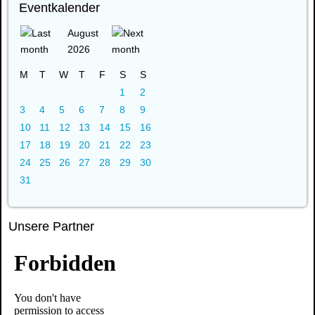
Eventkalender
August
2026
M
T
W
T
F
S
S
1
2
3
4
5
6
7
8
9
10
11
12
13
14
15
16
17
18
19
20
21
22
23
24
25
26
27
28
29
30
31
Unsere Partner