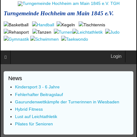
Turngemeinde Hochheim am Main 1845 e.V.
Login
News
Kindersport 3 - 6 Jahre
Fehlerhafter Beitragslauf
Gaurundenwettkämpfe der Turnerinnen in Wiesbaden
Hybrid Fitness
Lust auf Leichtathletik
Pilates für Senioren