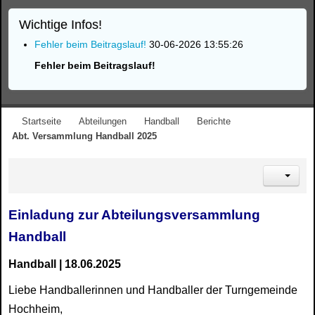
Wichtige Infos!
Fehler beim Beitragslauf!
30-06-2026 13:55:26
Fehler beim Beitragslauf!
Startseite
Abteilungen
Handball
Berichte
Abt. Versammlung Handball 2025
Einladung zur Abteilungsversammlung
Handball
Handball | 18.06.2025
Liebe Handballerinnen und Handballer der Turngemeinde
Hochheim,