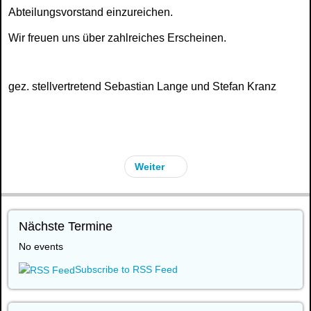
Abteilungsvorstand einzureichen.
Wir freuen uns über zahlreiches Erscheinen.
gez. stellvertretend Sebastian Lange und Stefan Kranz
Weiter
Nächste Termine
No events
Subscribe to RSS Feed