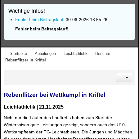
Wichtige Infos!
Fehler beim Beitragslauf!
30-06-2026 13:55:26
Fehler beim Beitragslauf!
Startseite
Abteilungen
Leichtathletik
Berichte
Rebenflitzer in Kriftel
Rebenflitzer bei Wettkampf in Kriftel
Leichtathletik | 21.11.2025
Nicht nur die Läufer des Lauftreffs haben zum Start der
Wintersaison gute Leistungen gezeigt, sondern auch das U10-
Wettkampfteam der TG-Leichtathleten. Die Jungen und Mädchen,