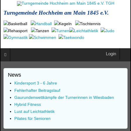
Turngemeinde Hochheim am Main 1845 e.V.
Login
News
Kindersport 3 - 6 Jahre
Fehlerhafter Beitragslauf
Gaurundenwettkämpfe der Turnerinnen in Wiesbaden
Hybrid Fitness
Lust auf Leichtathletik
Pilates für Senioren