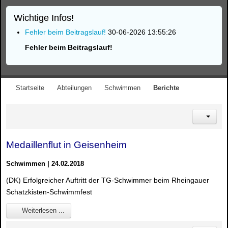
Wichtige Infos!
Fehler beim Beitragslauf!
30-06-2026 13:55:26
Fehler beim Beitragslauf!
Startseite
Abteilungen
Schwimmen
Berichte
Medaillenflut in Geisenheim
Schwimmen | 24.02.2018
(DK) Erfolgreicher Auftritt der TG-Schwimmer beim Rheingauer
Schatzkisten-Schwimmfest
Weiterlesen ...