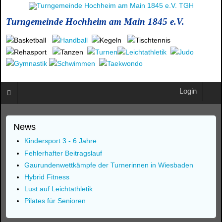
Turngemeinde Hochheim am Main 1845 e.V.
Login
News
Kindersport 3 - 6 Jahre
Fehlerhafter Beitragslauf
Gaurundenwettkämpfe der Turnerinnen in Wiesbaden
Hybrid Fitness
Lust auf Leichtathletik
Pilates für Senioren