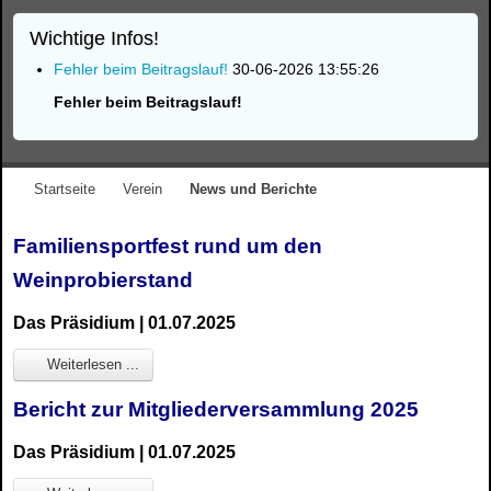
Wichtige Infos!
Fehler beim Beitragslauf!
30-06-2026 13:55:26
Fehler beim Beitragslauf!
Startseite
Verein
News und Berichte
Familiensportfest rund um den
Weinprobierstand
Das Präsidium | 01.07.2025
Weiterlesen ...
Bericht zur Mitgliederversammlung 2025
Das Präsidium | 01.07.2025