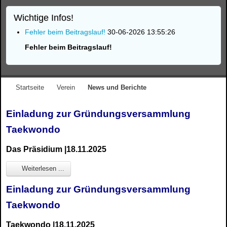
Wichtige Infos!
Fehler beim Beitragslauf!
30-06-2026 13:55:26
Fehler beim Beitragslauf!
Startseite
Verein
News und Berichte
Einladung zur Gründungsversammlung
Taekwondo
Das Präsidium |18.11.2025
Weiterlesen ...
Einladung zur Gründungsversammlung
Taekwondo
Taekwondo |18.11.2025