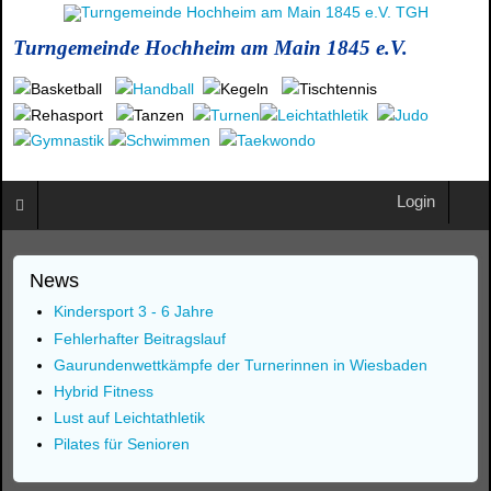
Turngemeinde Hochheim am Main 1845 e.V.
Login
News
Kindersport 3 - 6 Jahre
Fehlerhafter Beitragslauf
Gaurundenwettkämpfe der Turnerinnen in Wiesbaden
Hybrid Fitness
Lust auf Leichtathletik
Pilates für Senioren