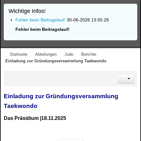
Wichtige Infos!
Fehler beim Beitragslauf!
30-06-2026 13:55:26
Fehler beim Beitragslauf!
Startseite
Abteilungen
Judo
Berichte
Einladung zur Gründungsversammlung Taekwondo
Einladung zur Gründungsversammlung
Taekwondo
Das Präsidium |18.11.2025