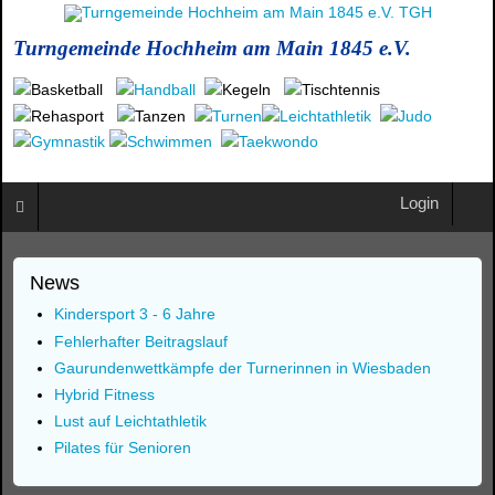
Turngemeinde Hochheim am Main 1845 e.V.
Login
News
Kindersport 3 - 6 Jahre
Fehlerhafter Beitragslauf
Gaurundenwettkämpfe der Turnerinnen in Wiesbaden
Hybrid Fitness
Lust auf Leichtathletik
Pilates für Senioren